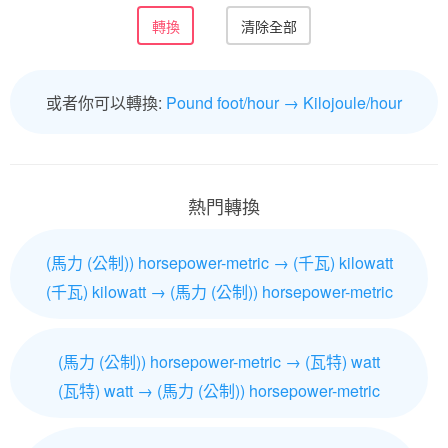
或者你可以轉換:
Pound foot/hour → Kilojoule/hour
熱門轉換
(馬力 (公制)) horsepower-metric → (千瓦) kilowatt
(千瓦) kilowatt → (馬力 (公制)) horsepower-metric
(馬力 (公制)) horsepower-metric → (瓦特) watt
(瓦特) watt → (馬力 (公制)) horsepower-metric