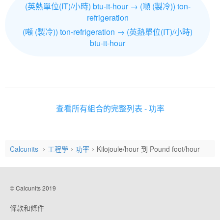
(英熱單位(IT)/小時) btu-it-hour → (噸 (製冷)) ton-
refrigeration
(噸 (製冷)) ton-refrigeration → (英熱單位(IT)/小時)
btu-it-hour
查看所有組合的完整列表 - 功率
Calcunits
工程學
功率
Kilojoule/hour 到 Pound foot/hour
© Calcunits 2019
條款和條件