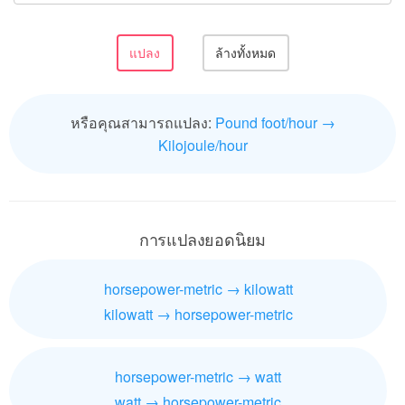
หรือคุณสามารถแปลง:
Pound foot/hour →
Kilojoule/hour
การแปลงยอดนิยม
horsepower-metric → kilowatt
kilowatt → horsepower-metric
horsepower-metric → watt
watt → horsepower-metric