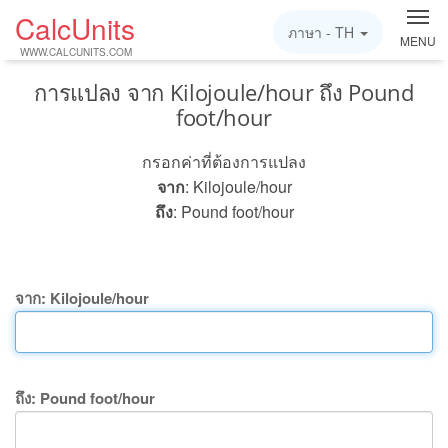
CalcUnits
ภาษา -
TH
MENU
WWW.CALCUNITS.COM
การแปลง จาก Kilojoule/hour ถึง Pound
foot/hour
กรอกค่าที่ต้องการแปลง
จาก
: Kilojoule/hour
ถึง
: Pound foot/hour
จาก: Kilojoule/hour
ถึง: Pound foot/hour