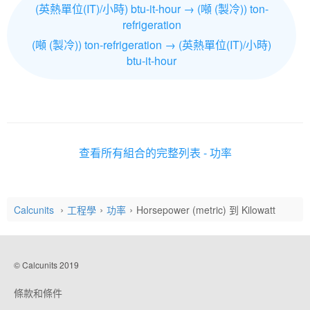
(英熱單位(IT)/小時) btu-it-hour → (噸 (製冷)) ton-
refrigeration
(噸 (製冷)) ton-refrigeration → (英熱單位(IT)/小時)
btu-it-hour
查看所有組合的完整列表 - 功率
Calcunits
工程學
功率
Horsepower (metric) 到 Kilowatt
© Calcunits 2019
條款和條件