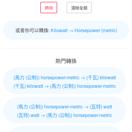
或者你可以轉換:
Kilowatt → Horsepower (metric)
熱門轉換
(馬力 (公制)) horsepower-metric → (千瓦) kilowatt
(千瓦) kilowatt → (馬力 (公制)) horsepower-metric
(馬力 (公制)) horsepower-metric → (瓦特) watt
(瓦特) watt → (馬力 (公制)) horsepower-metric