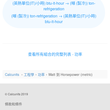
(英熱單位(IT)/小時) btu-it-hour → (噸 (製冷)) ton-
refrigeration
(噸 (製冷)) ton-refrigeration → (英熱單位(IT)/小時)
btu-it-hour
查看所有組合的完整列表 - 功率
Calcunits
工程學
功率
Watt 到 Horsepower (metric)
© Calcunits 2019
條款和條件