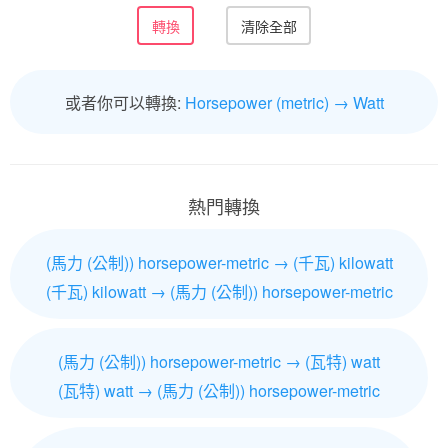
或者你可以轉換:
Horsepower (metric) → Watt
熱門轉換
(馬力 (公制)) horsepower-metric → (千瓦) kilowatt
(千瓦) kilowatt → (馬力 (公制)) horsepower-metric
(馬力 (公制)) horsepower-metric → (瓦特) watt
(瓦特) watt → (馬力 (公制)) horsepower-metric