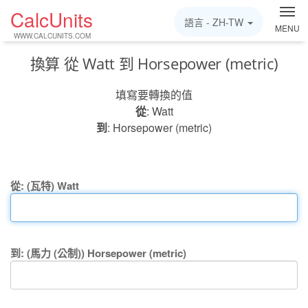
CalcUnits
語言 -
ZH-TW
MENU
WWW.CALCUNITS.COM
換算 從 Watt 到 Horsepower (metric)
填寫要轉換的值
從
: Watt
到
: Horsepower (metric)
從: (瓦特) Watt
到: (馬力 (公制)) Horsepower (metric)