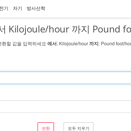
전기
자기
방사선학
Kilojoule/hour 까지 Pound fo
변환할 값을 입력하세요
에서
: Kilojoule/hour
까지
: Pound foot/ho