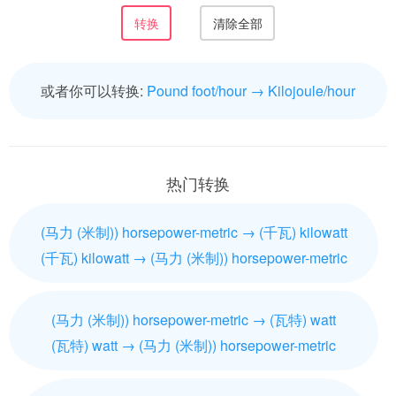
或者你可以转换:
Pound foot/hour → Kilojoule/hour
热门转换
(马力 (米制)) horsepower-metric → (千瓦) kilowatt
(千瓦) kilowatt → (马力 (米制)) horsepower-metric
(马力 (米制)) horsepower-metric → (瓦特) watt
(瓦特) watt → (马力 (米制)) horsepower-metric