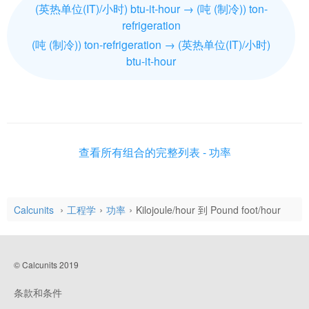
(英热单位(IT)/小时) btu-it-hour → (吨 (制冷)) ton-
refrigeration
(吨 (制冷)) ton-refrigeration → (英热单位(IT)/小时)
btu-it-hour
查看所有组合的完整列表 - 功率
Calcunits
工程学
功率
Kilojoule/hour 到 Pound foot/hour
© Calcunits 2019
条款和条件