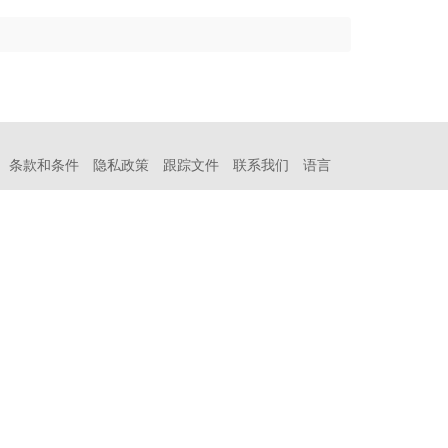
条款和条件
隐私政策
跟踪文件
联系我们
语言