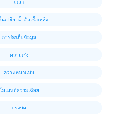
เวลา
้นเปลืองน้ำมันเชื้อเพลิง
การจัดเก็บข้อมูล
ความเร่ง
ความหนาแน่น
โมเมนต์ความเฉื่อย
แรงบิด