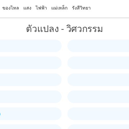
ของไหล
แสง
ไฟฟ้า
แม่เหล็ก
รังสีวิทยา
ตัวแปลง - วิศวกรรม
)