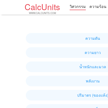
CalcUnits
วิศวกรรม
ความร้อน
WWW.CALCUNITS.COM
ความดัน
ความยาว
น้ำหนักและมวล
พลังงาน
ปริมาตร (ของแห้ง