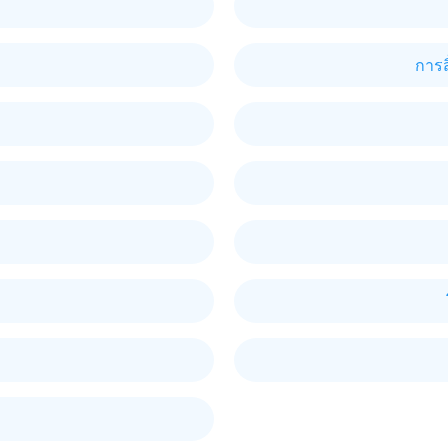
การสิ