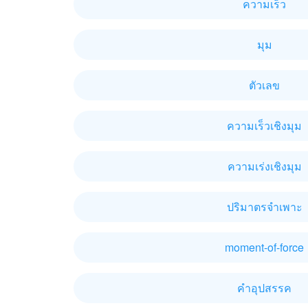
ความเร็ว
มุม
ตัวเลข
ความเร็วเชิงมุม
ความเร่งเชิงมุม
ปริมาตรจำเพาะ
moment-of-force
คำอุปสรรค