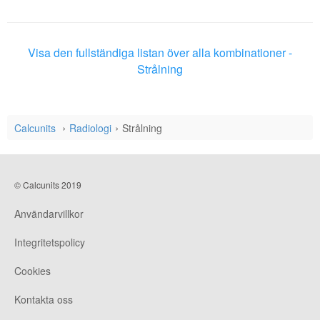
Visa den fullständiga listan över alla kombinationer -
Strålning
Calcunits
Radiologi
Strålning
© Calcunits 2019
Användarvillkor
Integritetspolicy
Cookies
Kontakta oss