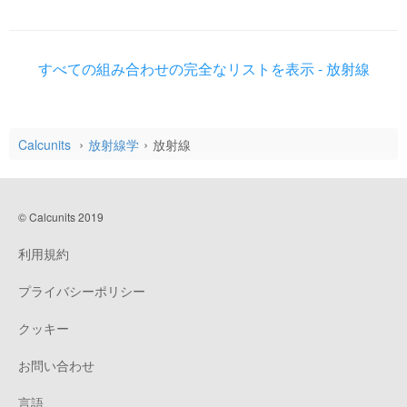
すべての組み合わせの完全なリストを表示 - 放射線
Calcunits
放射線学
放射線
© Calcunits 2019
利用規約
プライバシーポリシー
クッキー
お問い合わせ
言語