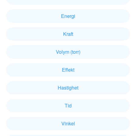
Energi
Kraft
Volym (torr)
Effekt
Hastighet
Tid
Vinkel