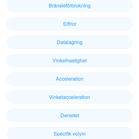
Bränsleförbrukning
Siffror
Datalagring
Vinkelhastighet
Acceleration
Vinkelacceleration
Densitet
Specifik volym