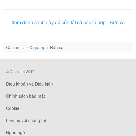
Xem danh sách đầy đủ của tất cả các tổ hợp - Bức xạ
Calcunits
X-quang
Bức xạ
© Calcunits 2019
Điều khoản và Điều kiện
Chính sách bảo mật
Cookie
Liên hệ với chúng tôi
Ngôn ngữ