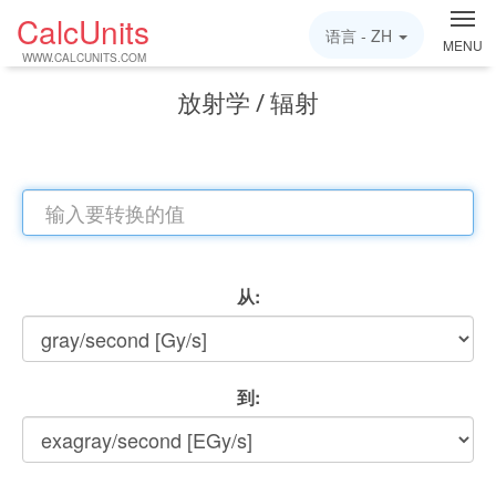
CalcUnits
语言 -
ZH
MENU
WWW.CALCUNITS.COM
放射学 / 辐射
从:
到: