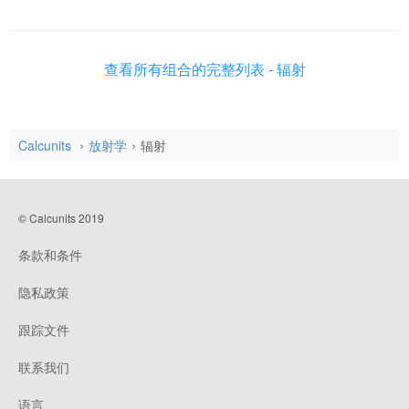
查看所有组合的完整列表 - 辐射
Calcunits
放射学
辐射
© Calcunits 2019
条款和条件
隐私政策
跟踪文件
联系我们
语言