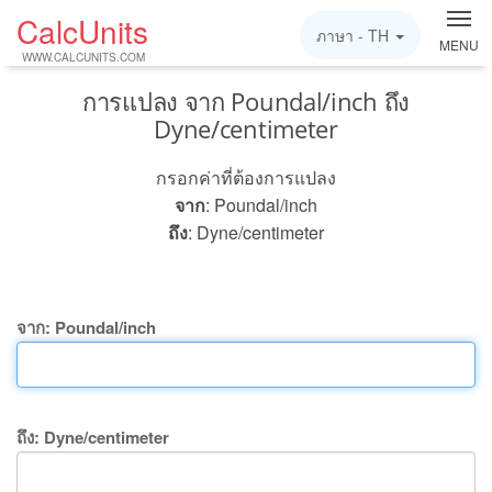
CalcUnits
ภาษา -
TH
MENU
WWW.CALCUNITS.COM
การแปลง จาก Poundal/inch ถึง
Dyne/centimeter
กรอกค่าที่ต้องการแปลง
จาก
: Poundal/inch
ถึง
: Dyne/centimeter
จาก: Poundal/inch
ถึง: Dyne/centimeter