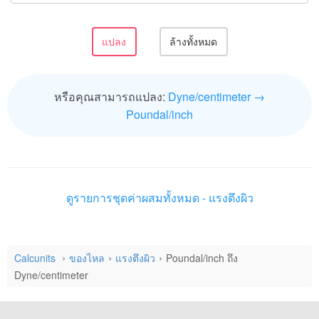
หรือคุณสามารถแปลง:
Dyne/centimeter →
Poundal/inch
ดูรายการชุดค่าผสมทั้งหมด - แรงตึงผิว
Calcunits
ของไหล
แรงตึงผิว
Poundal/inch ถึง
Dyne/centimeter