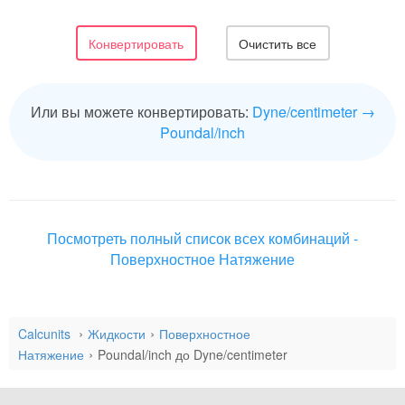
Или вы можете конвертировать:
Dyne/centimeter →
Poundal/inch
Посмотреть полный список всех комбинаций -
Поверхностное Натяжение
Calcunits
Жидкости
Поверхностное
Натяжение
Poundal/inch до Dyne/centimeter