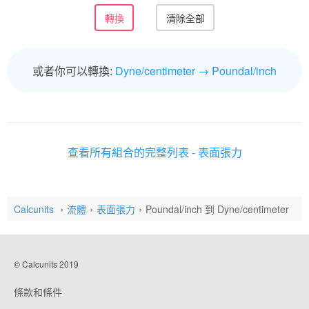
或者你可以轉換:
Dyne/centimeter → Poundal/inch
查看所有組合的完整列表 - 表面張力
Calcunits
流體
表面張力
Poundal/inch 到 Dyne/centimeter
© Calcunits 2019
條款和條件