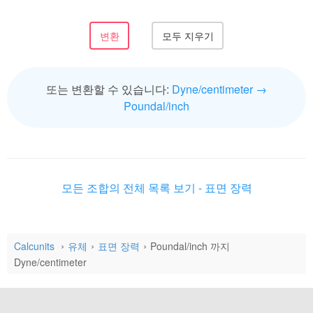
또는 변환할 수 있습니다:
Dyne/centimeter →
Poundal/inch
모든 조합의 전체 목록 보기 - 표면 장력
Calcunits
유체
표면 장력
Poundal/inch 까지
Dyne/centimeter