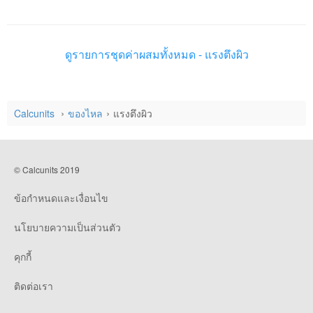
ดูรายการชุดค่าผสมทั้งหมด - แรงตึงผิว
Calcunits
ของไหล
แรงตึงผิว
© Calcunits 2019
ข้อกำหนดและเงื่อนไข
นโยบายความเป็นส่วนตัว
คุกกี้
ติดต่อเรา