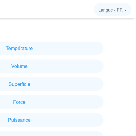
Langue -
FR
Température
Volume
Superficie
Force
Puissance