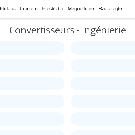
Fluides
Lumière
Électricité
Magnétisme
Radiologie
Convertisseurs - Ingénierie