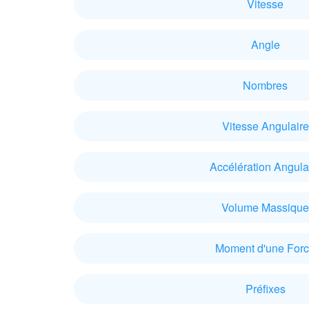
Vitesse
Angle
Nombres
Vitesse Angulaire
Accélération Angula
Volume Massique
Moment d'une For
Préfixes