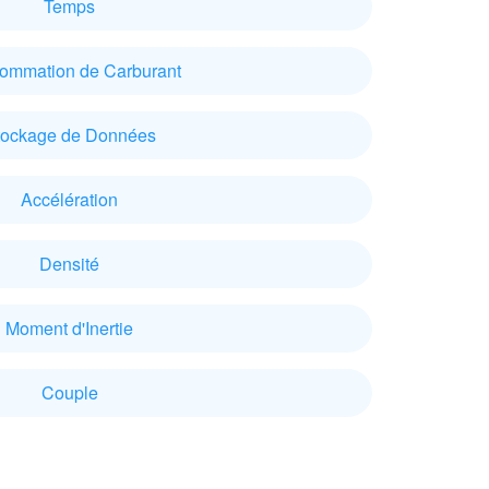
Temps
ommation de Carburant
tockage de Données
Accélération
Densité
Moment d'Inertie
Couple