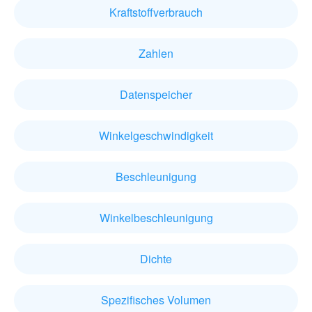
Kraftstoffverbrauch
Zahlen
Datenspeicher
Winkelgeschwindigkeit
Beschleunigung
Winkelbeschleunigung
Dichte
Spezifisches Volumen