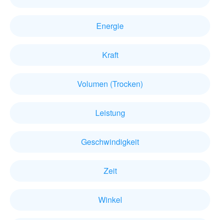
Energie
Kraft
Volumen (Trocken)
Leistung
Geschwindigkeit
Zeit
Winkel