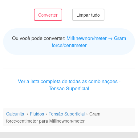
Ou você pode converter:
Millinewnon/meter → Gram
force/centimeter
Ver a lista completa de todas as combinações -
Tensão Superficial
Calcunits
Fluidos
Tensão Superficial
Gram
force/centimeter para Millinewnon/meter