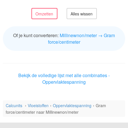
Of je kunt converteren:
Millinewnon/meter → Gram
force/centimeter
Bekijk de volledige lijst met alle combinaties -
Oppervlaktespanning
Calcunits
Vloeistoffen
Oppervlaktespanning
Gram
force/centimeter naar Millinewnon/meter