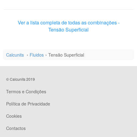
Ver a lista completa de todas as combinações -
Tensão Superficial
Calcunits
Fluidos
Tensão Superficial
© Calcunits 2019
Termos e Condições
Política de Privacidade
Cookies
Contactos