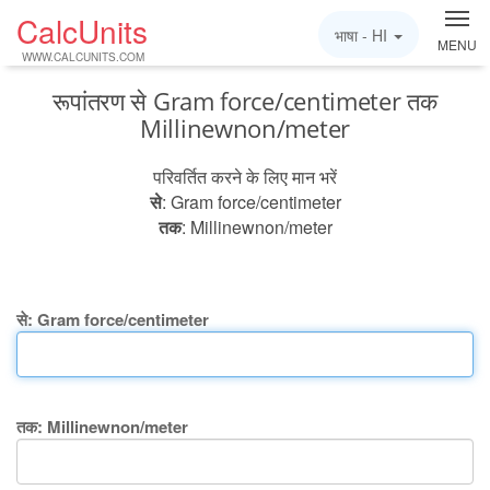
CalcUnits
भाषा -
HI
MENU
WWW.CALCUNITS.COM
रूपांतरण से Gram force/centimeter तक
Millinewnon/meter
परिवर्तित करने के लिए मान भरें
से
: Gram force/centimeter
तक
: Millinewnon/meter
से: Gram force/centimeter
तक: Millinewnon/meter