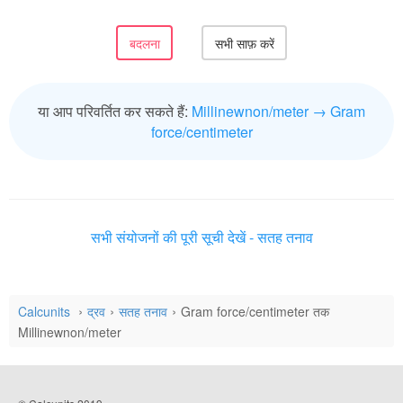
या आप परिवर्तित कर सकते हैं:
Millinewnon/meter → Gram
force/centimeter
सभी संयोजनों की पूरी सूची देखें - सतह तनाव
Calcunits
द्रव
सतह तनाव
Gram force/centimeter तक
Millinewnon/meter