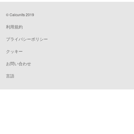
© Calcunits 2019
利用規約
プライバシーポリシー
クッキー
お問い合わせ
言語