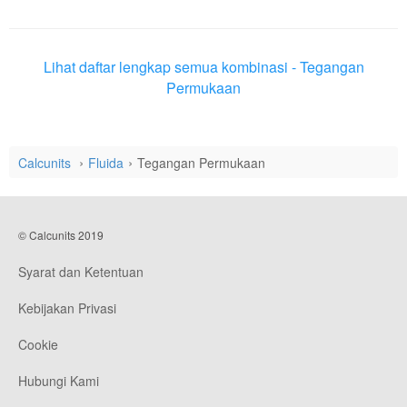
Lihat daftar lengkap semua kombinasi - Tegangan
Permukaan
Calcunits
Fluida
Tegangan Permukaan
© Calcunits 2019
Syarat dan Ketentuan
Kebijakan Privasi
Cookie
Hubungi Kami