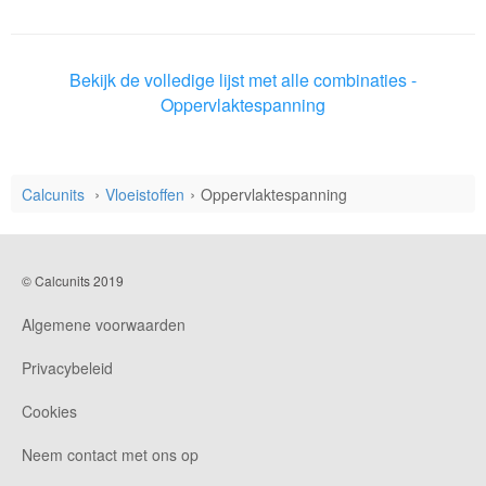
Bekijk de volledige lijst met alle combinaties -
Oppervlaktespanning
Calcunits
Vloeistoffen
Oppervlaktespanning
© Calcunits 2019
Algemene voorwaarden
Privacybeleid
Cookies
Neem contact met ons op