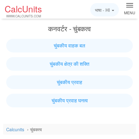
CalcUnits
भाषा -
HI
MENU
WWW.CALCUNITS.COM
कनवर्टर - चुंबकत्व
चुंबकीय वाहक बल
चुंबकीय क्षेत्र की शक्ति
चुंबकीय प्रवाह
चुंबकीय प्रवाह घनत्व
Calcunits
चुंबकत्व