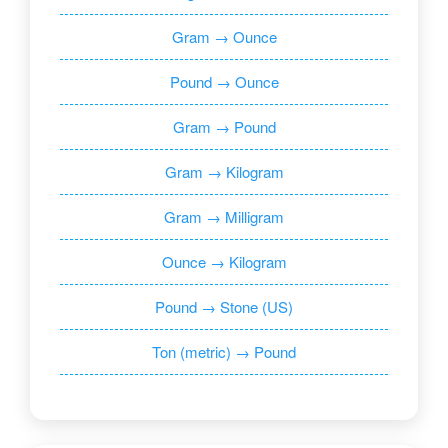
Gram → Ounce
Pound → Ounce
Gram → Pound
Gram → Kilogram
Gram → Milligram
Ounce → Kilogram
Pound → Stone (US)
Ton (metric) → Pound