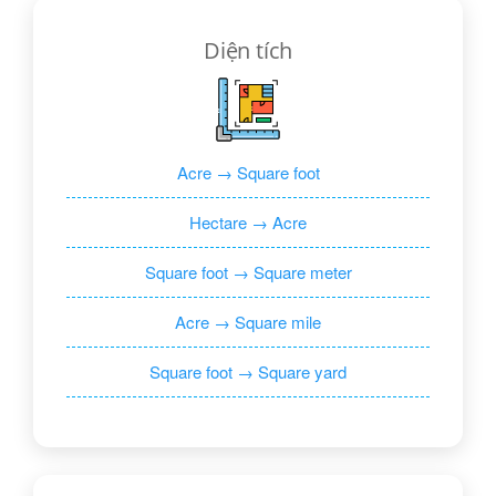
Diện tích
Acre → Square foot
Hectare → Acre
Square foot → Square meter
Acre → Square mile
Square foot → Square yard