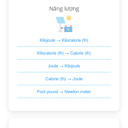
Năng lượng
Kilojoule → Kilocalorie (th)
Kilocalorie (th) → Calorie (th)
Joule → Kilojoule
Calorie (th) → Joule
Foot pound → Newton meter