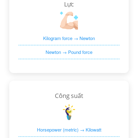
Lực
Kilogram force → Newton
Newton → Pound force
Công suất
Horsepower (metric) → Kilowatt