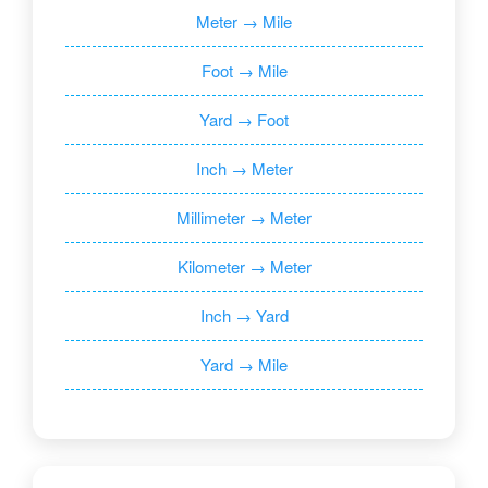
Meter → Mile
Foot → Mile
Yard → Foot
Inch → Meter
Millimeter → Meter
Kilometer → Meter
Inch → Yard
Yard → Mile