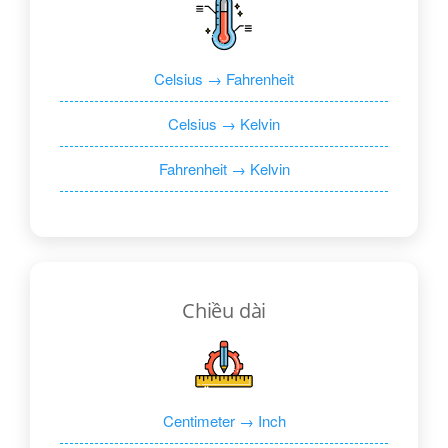
Celsius → Fahrenheit
Celsius → Kelvin
Fahrenheit → Kelvin
Chiều dài
Centimeter → Inch