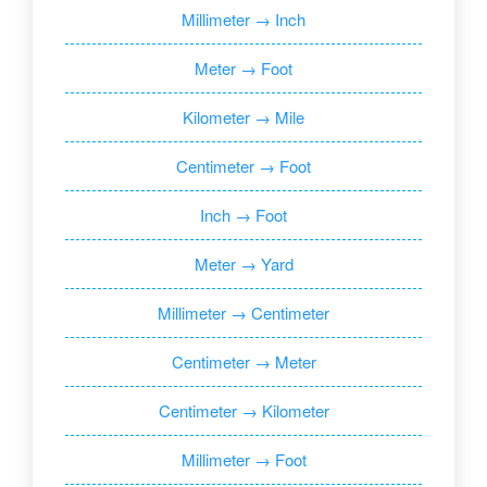
Millimeter → Inch
Meter → Foot
Kilometer → Mile
Centimeter → Foot
Inch → Foot
Meter → Yard
Millimeter → Centimeter
Centimeter → Meter
Centimeter → Kilometer
Millimeter → Foot