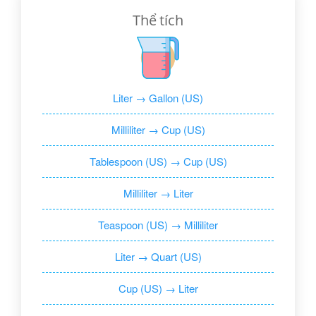
Thể tích
Liter → Gallon (US)
Milliliter → Cup (US)
Tablespoon (US) → Cup (US)
Milliliter → Liter
Teaspoon (US) → Milliliter
Liter → Quart (US)
Cup (US) → Liter