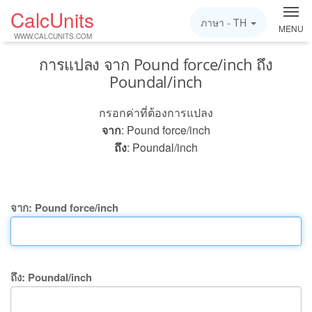
CalcUnits
ภาษา -
TH
MENU
WWW.CALCUNITS.COM
การแปลง จาก Pound force/inch ถึง
Poundal/inch
กรอกค่าที่ต้องการแปลง
จาก
: Pound force/inch
ถึง
: Poundal/inch
จาก: Pound force/inch
ถึง: Poundal/inch