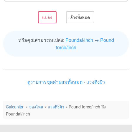
หรือคุณสามารถแปลง:
Poundal/inch → Pound
force/inch
ดูรายการชุดค่าผสมทั้งหมด - แรงตึงผิว
Calcunits
ของไหล
แรงตึงผิว
Pound force/inch ถึง
Poundal/inch