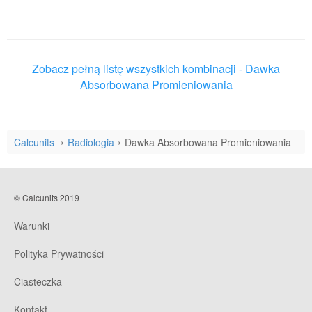
Zobacz pełną listę wszystkich kombinacji - Dawka
Absorbowana Promieniowania
Calcunits
Radiologia
Dawka Absorbowana Promieniowania
© Calcunits 2019
Warunki
Polityka Prywatności
Ciasteczka
Kontakt