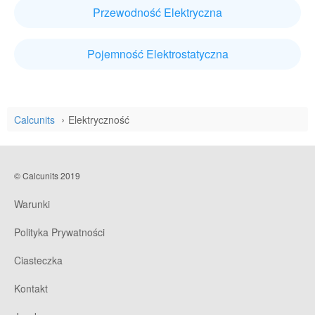
Przewodność Elektryczna
Pojemność Elektrostatyczna
Calcunits
Elektryczność
© Calcunits 2019
Warunki
Polityka Prywatności
Ciasteczka
Kontakt