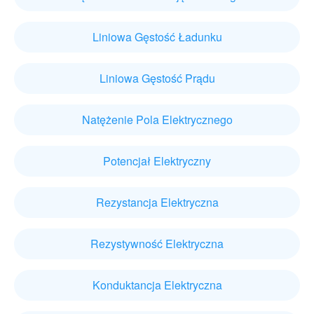
Liniowa Gęstość Ładunku
Liniowa Gęstość Prądu
Natężenie Pola Elektrycznego
Potencjał Elektryczny
Rezystancja Elektryczna
Rezystywność Elektryczna
Konduktancja Elektryczna