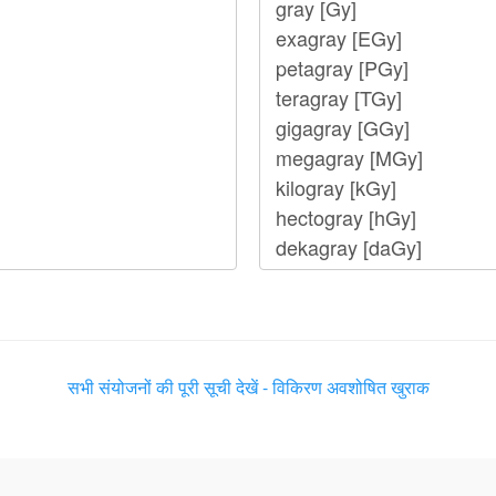
सभी संयोजनों की पूरी सूची देखें - विकिरण अवशोषित खुराक