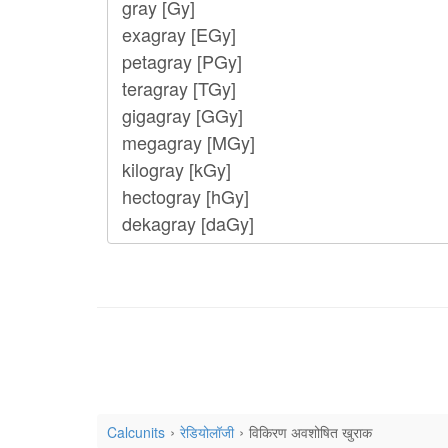
Calcunits
रेडियोलॉजी
विकिरण अवशोषित खुराक