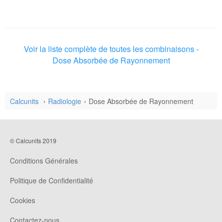
Voir la liste complète de toutes les combinaisons -
Dose Absorbée de Rayonnement
Calcunits
Radiologie
Dose Absorbée de Rayonnement
© Calcunits 2019
Conditions Générales
Politique de Confidentialité
Cookies
Contactez-nous