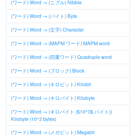
(ワード) Word → (ニブル) Nibble
(ワード) Word → (バイト) Byte
(ワード) Word → (文字) Character
(ワード) Word → (MAPM ワード) MAPM word
(ワード) Word → (四重ワード) Quadruple word
(ワード) Word → (ブロック) Block
(ワード) Word → (キロビット) Kilobit
(ワード) Word → (キロバイト) Kilobyte
(ワード) Word → (キロバイト ($10^3$ バイト))
Kilobyte (10^3 bytes)
(ワード) Word → (メガビット) Megabit