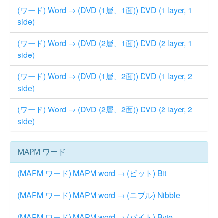
(ワード) Word → (DVD (1層、1面)) DVD (1 layer, 1
side)
(ワード) Word → (DVD (2層、1面)) DVD (2 layer, 1
side)
(ワード) Word → (DVD (1層、2面)) DVD (1 layer, 2
side)
(ワード) Word → (DVD (2層、2面)) DVD (2 layer, 2
side)
MAPM ワード
(MAPM ワード) MAPM word → (ビット) Bit
(MAPM ワード) MAPM word → (ニブル) Nibble
(MAPM ワード) MAPM word → (バイト) Byte