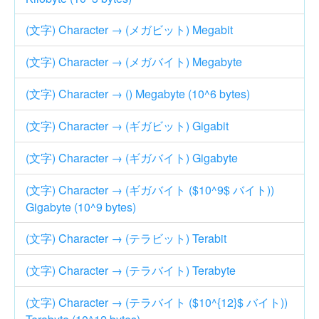
(文字) Character → (メガビット) Megabit
(文字) Character → (メガバイト) Megabyte
(文字) Character → () Megabyte (10^6 bytes)
(文字) Character → (ギガビット) Gigabit
(文字) Character → (ギガバイト) Gigabyte
(文字) Character → (ギガバイト ($10^9$ バイト))
Gigabyte (10^9 bytes)
(文字) Character → (テラビット) Terabit
(文字) Character → (テラバイト) Terabyte
(文字) Character → (テラバイト ($10^{12}$ バイト))