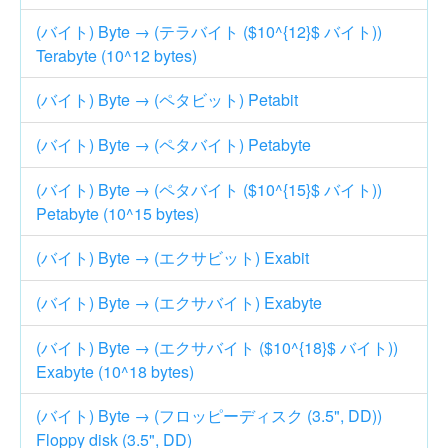
(バイト) Byte → (テラバイト ($10^{12}$ バイト))
Terabyte (10^12 bytes)
(バイト) Byte → (ペタビット) Petabit
(バイト) Byte → (ペタバイト) Petabyte
(バイト) Byte → (ペタバイト ($10^{15}$ バイト))
Petabyte (10^15 bytes)
(バイト) Byte → (エクサビット) Exabit
(バイト) Byte → (エクサバイト) Exabyte
(バイト) Byte → (エクサバイト ($10^{18}$ バイト))
Exabyte (10^18 bytes)
(バイト) Byte → (フロッピーディスク (3.5", DD))
Floppy disk (3.5", DD)