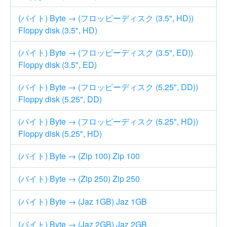
(バイト) Byte → (フロッピーディスク (3.5", HD))
Floppy disk (3.5", HD)
(バイト) Byte → (フロッピーディスク (3.5", ED))
Floppy disk (3.5", ED)
(バイト) Byte → (フロッピーディスク (5.25", DD))
Floppy disk (5.25", DD)
(バイト) Byte → (フロッピーディスク (5.25", HD))
Floppy disk (5.25", HD)
(バイト) Byte → (Zip 100) Zip 100
(バイト) Byte → (Zip 250) Zip 250
(バイト) Byte → (Jaz 1GB) Jaz 1GB
(バイト) Byte → (Jaz 2GB) Jaz 2GB