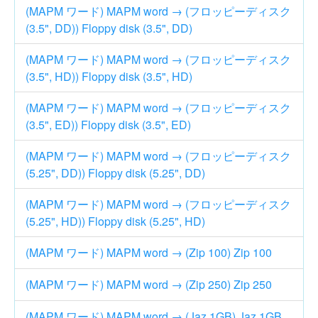
(MAPM ワード) MAPM word → (フロッピーディスク
(3.5", DD)) Floppy disk (3.5", DD)
(MAPM ワード) MAPM word → (フロッピーディスク
(3.5", HD)) Floppy disk (3.5", HD)
(MAPM ワード) MAPM word → (フロッピーディスク
(3.5", ED)) Floppy disk (3.5", ED)
(MAPM ワード) MAPM word → (フロッピーディスク
(5.25", DD)) Floppy disk (5.25", DD)
(MAPM ワード) MAPM word → (フロッピーディスク
(5.25", HD)) Floppy disk (5.25", HD)
(MAPM ワード) MAPM word → (Zip 100) Zip 100
(MAPM ワード) MAPM word → (Zip 250) Zip 250
(MAPM ワード) MAPM word → (Jaz 1GB) Jaz 1GB