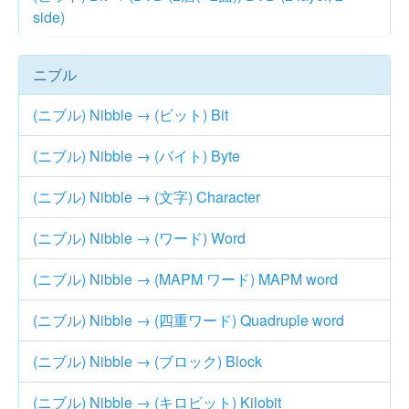
side)
ニブル
(ニブル) Nibble → (ビット) Bit
(ニブル) Nibble → (バイト) Byte
(ニブル) Nibble → (文字) Character
(ニブル) Nibble → (ワード) Word
(ニブル) Nibble → (MAPM ワード) MAPM word
(ニブル) Nibble → (四重ワード) Quadruple word
(ニブル) Nibble → (ブロック) Block
(ニブル) Nibble → (キロビット) Kilobit