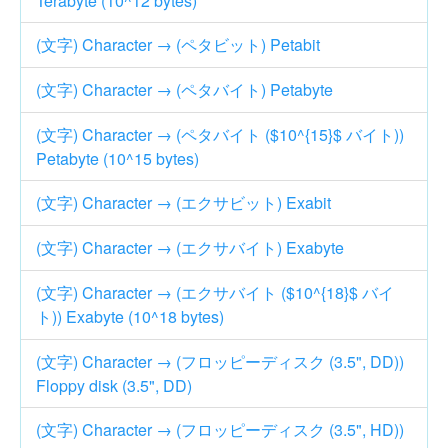
Terabyte (10^12 bytes)
(文字) Character → (ペタビット) Petabit
(文字) Character → (ペタバイト) Petabyte
(文字) Character → (ペタバイト ($10^{15}$ バイト))
Petabyte (10^15 bytes)
(文字) Character → (エクサビット) Exabit
(文字) Character → (エクサバイト) Exabyte
(文字) Character → (エクサバイト ($10^{18}$ バイ
ト)) Exabyte (10^18 bytes)
(文字) Character → (フロッピーディスク (3.5", DD))
Floppy disk (3.5", DD)
(文字) Character → (フロッピーディスク (3.5", HD))