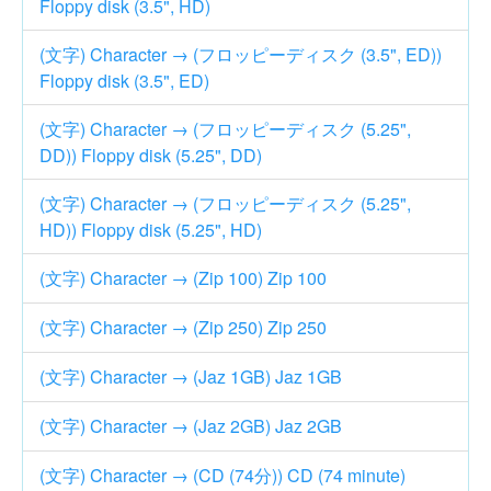
Floppy disk (3.5", HD)
(文字) Character → (フロッピーディスク (3.5", ED))
Floppy disk (3.5", ED)
(文字) Character → (フロッピーディスク (5.25",
DD)) Floppy disk (5.25", DD)
(文字) Character → (フロッピーディスク (5.25",
HD)) Floppy disk (5.25", HD)
(文字) Character → (Zip 100) Zip 100
(文字) Character → (Zip 250) Zip 250
(文字) Character → (Jaz 1GB) Jaz 1GB
(文字) Character → (Jaz 2GB) Jaz 2GB
(文字) Character → (CD (74分)) CD (74 minute)