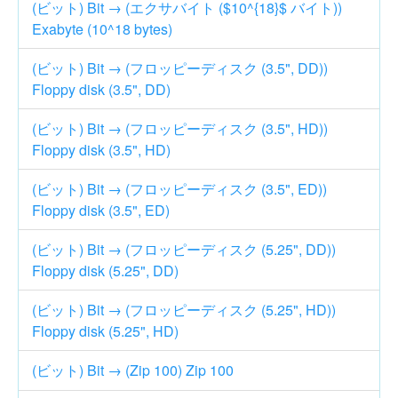
(ビット) Bit → (エクサバイト ($10^{18}$ バイト))
Exabyte (10^18 bytes)
(ビット) Bit → (フロッピーディスク (3.5", DD))
Floppy disk (3.5", DD)
(ビット) Bit → (フロッピーディスク (3.5", HD))
Floppy disk (3.5", HD)
(ビット) Bit → (フロッピーディスク (3.5", ED))
Floppy disk (3.5", ED)
(ビット) Bit → (フロッピーディスク (5.25", DD))
Floppy disk (5.25", DD)
(ビット) Bit → (フロッピーディスク (5.25", HD))
Floppy disk (5.25", HD)
(ビット) Bit → (Zip 100) Zip 100