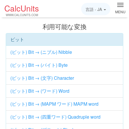
CalcUnits
言語 -
JA
MENU
WWW.CALCUNITS.COM
利用可能な変換
ビット
(ビット) Bit → (ニブル) Nibble
(ビット) Bit → (バイト) Byte
(ビット) Bit → (文字) Character
(ビット) Bit → (ワード) Word
(ビット) Bit → (MAPM ワード) MAPM word
(ビット) Bit → (四重ワード) Quadruple word