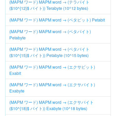
(MAPM ワード) MAPM word → (テラバイト
($10^{12}$ バイト)) Terabyte (10^12 bytes)
(MAPM ワード) MAPM word → (ペタビット) Petabit
(MAPM ワード) MAPM word → (ペタバイト)
Petabyte
(MAPM ワード) MAPM word → (ペタバイト
($10^{15}$ バイト)) Petabyte (10^15 bytes)
(MAPM ワード) MAPM word → (エクサビット)
Exabit
(MAPM ワード) MAPM word → (エクサバイト)
Exabyte
(MAPM ワード) MAPM word → (エクサバイト
($10^{18}$ バイト)) Exabyte (10^18 bytes)