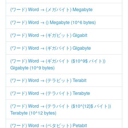
(ワード) Word → (メガバイト) Megabyte
(ワード) Word → () Megabyte (10^6 bytes)
(ワード) Word → (ギガビット) Gigabit
(ワード) Word → (ギガバイト) Gigabyte
(ワード) Word → (ギガバイト ($10^9$ バイト))
Gigabyte (10^9 bytes)
(ワード) Word → (テラビット) Terabit
(ワード) Word → (テラバイト) Terabyte
(ワード) Word → (テラバイト ($10^{12}$ バイト))
Terabyte (10^12 bytes)
(ワード) Word → (ペタビット) Petabit