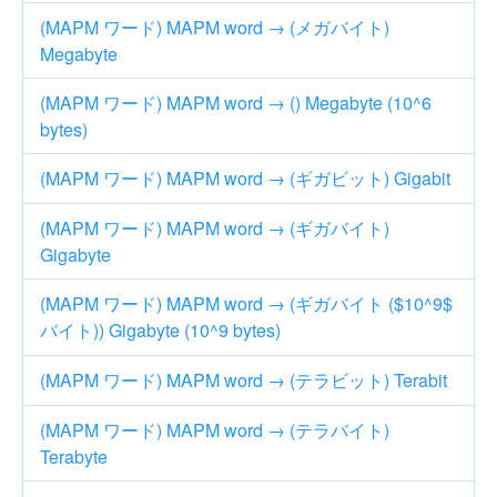
(MAPM ワード) MAPM word → (メガバイト)
Megabyte
(MAPM ワード) MAPM word → () Megabyte (10^6
bytes)
(MAPM ワード) MAPM word → (ギガビット) Gigabit
(MAPM ワード) MAPM word → (ギガバイト)
Gigabyte
(MAPM ワード) MAPM word → (ギガバイト ($10^9$
バイト)) Gigabyte (10^9 bytes)
(MAPM ワード) MAPM word → (テラビット) Terabit
(MAPM ワード) MAPM word → (テラバイト)
Terabyte