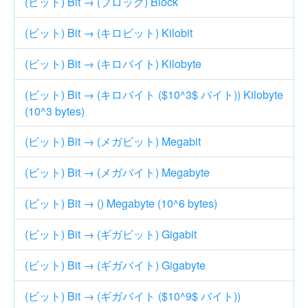
(ビット) Bit → (ブロック) Block
(ビット) Bit → (キロビット) Kilobit
(ビット) Bit → (キロバイト) Kilobyte
(ビット) Bit → (キロバイト ($10^3$ バイト)) Kilobyte
(10^3 bytes)
(ビット) Bit → (メガビット) Megabit
(ビット) Bit → (メガバイト) Megabyte
(ビット) Bit → () Megabyte (10^6 bytes)
(ビット) Bit → (ギガビット) Gigabit
(ビット) Bit → (ギガバイト) Gigabyte
(ビット) Bit → (ギガバイト ($10^9$ バイト))