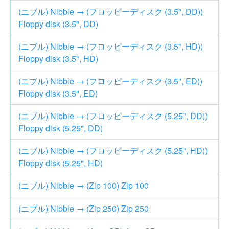
(ニブル) Nibble → (フロッピーディスク (3.5", DD))
Floppy disk (3.5", DD)
(ニブル) Nibble → (フロッピーディスク (3.5", HD))
Floppy disk (3.5", HD)
(ニブル) Nibble → (フロッピーディスク (3.5", ED))
Floppy disk (3.5", ED)
(ニブル) Nibble → (フロッピーディスク (5.25", DD))
Floppy disk (5.25", DD)
(ニブル) Nibble → (フロッピーディスク (5.25", HD))
Floppy disk (5.25", HD)
(ニブル) Nibble → (Zip 100) Zip 100
(ニブル) Nibble → (Zip 250) Zip 250