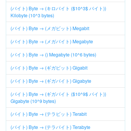
(バイト) Byte → (キロバイト ($10^3$ バイト))
Kilobyte (10^3 bytes)
(バイト) Byte → (メガビット) Megabit
(バイト) Byte → (メガバイト) Megabyte
(バイト) Byte → () Megabyte (10^6 bytes)
(バイト) Byte → (ギガビット) Gigabit
(バイト) Byte → (ギガバイト) Gigabyte
(バイト) Byte → (ギガバイト ($10^9$ バイト))
Gigabyte (10^9 bytes)
(バイト) Byte → (テラビット) Terabit
(バイト) Byte → (テラバイト) Terabyte