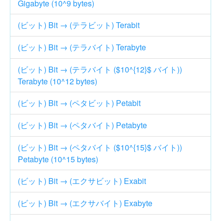
Gigabyte (10^9 bytes)
(ビット) Bit → (テラビット) Terabit
(ビット) Bit → (テラバイト) Terabyte
(ビット) Bit → (テラバイト ($10^{12}$ バイト))
Terabyte (10^12 bytes)
(ビット) Bit → (ペタビット) Petabit
(ビット) Bit → (ペタバイト) Petabyte
(ビット) Bit → (ペタバイト ($10^{15}$ バイト))
Petabyte (10^15 bytes)
(ビット) Bit → (エクサビット) Exabit
(ビット) Bit → (エクサバイト) Exabyte