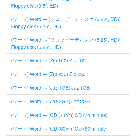
Floppy disk (3.5", ED)
(ワード) Word → (フロッピーディスク (5.25", DD))
Floppy disk (5.25", DD)
(ワード) Word → (フロッピーディスク (5.25", HD))
Floppy disk (5.25", HD)
(ワード) Word → (Zip 100) Zip 100
(ワード) Word → (Zip 250) Zip 250
(ワード) Word → (Jaz 1GB) Jaz 1GB
(ワード) Word → (Jaz 2GB) Jaz 2GB
(ワード) Word → (CD (74分)) CD (74 minute)
(ワード) Word → (CD (80分)) CD (80 minute)