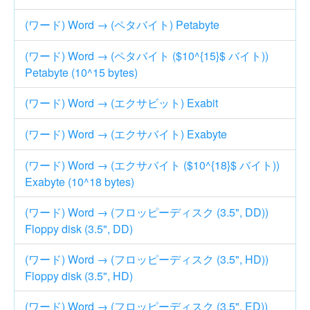
(ワード) Word → (ペタバイト) Petabyte
(ワード) Word → (ペタバイト ($10^{15}$ バイト))
Petabyte (10^15 bytes)
(ワード) Word → (エクサビット) Exabit
(ワード) Word → (エクサバイト) Exabyte
(ワード) Word → (エクサバイト ($10^{18}$ バイト))
Exabyte (10^18 bytes)
(ワード) Word → (フロッピーディスク (3.5", DD))
Floppy disk (3.5", DD)
(ワード) Word → (フロッピーディスク (3.5", HD))
Floppy disk (3.5", HD)
(ワード) Word → (フロッピーディスク (3.5", ED))