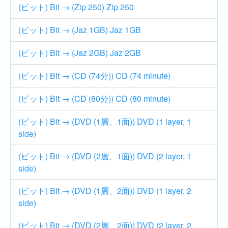
(ビット) Bit → (Zip 250) Zip 250
(ビット) Bit → (Jaz 1GB) Jaz 1GB
(ビット) Bit → (Jaz 2GB) Jaz 2GB
(ビット) Bit → (CD (74分)) CD (74 minute)
(ビット) Bit → (CD (80分)) CD (80 minute)
(ビット) Bit → (DVD (1層、1面)) DVD (1 layer, 1
side)
(ビット) Bit → (DVD (2層、1面)) DVD (2 layer, 1
side)
(ビット) Bit → (DVD (1層、2面)) DVD (1 layer, 2
side)
(ビット) Bit → (DVD (2層、2面)) DVD (2 layer, 2