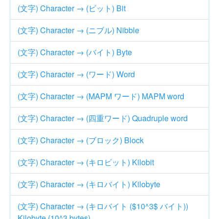
(文字) Character → (ビット) Bit
(文字) Character → (ニブル) Nibble
(文字) Character → (バイト) Byte
(文字) Character → (ワード) Word
(文字) Character → (MAPM ワード) MAPM word
(文字) Character → (四重ワード) Quadruple word
(文字) Character → (ブロック) Block
(文字) Character → (キロビット) Kilobit
(文字) Character → (キロバイト) Kilobyte
(文字) Character → (キロバイト ($10^3$ バイト))
Kilobyte (10^3 bytes)