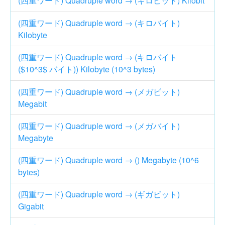
(四重ワード) Quadruple word → (キロビット) Kilobit
(四重ワード) Quadruple word → (キロバイト)
Kilobyte
(四重ワード) Quadruple word → (キロバイト
($10^3$ バイト)) Kilobyte (10^3 bytes)
(四重ワード) Quadruple word → (メガビット)
Megabit
(四重ワード) Quadruple word → (メガバイト)
Megabyte
(四重ワード) Quadruple word → () Megabyte (10^6
bytes)
(四重ワード) Quadruple word → (ギガビット)
Gigabit