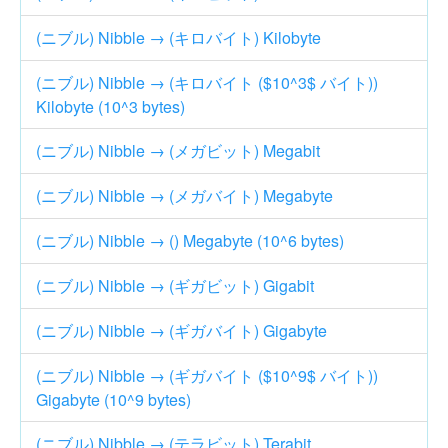
(ニブル) Nibble → (キロバイト) Kilobyte
(ニブル) Nibble → (キロバイト ($10^3$ バイト))
Kilobyte (10^3 bytes)
(ニブル) Nibble → (メガビット) Megabit
(ニブル) Nibble → (メガバイト) Megabyte
(ニブル) Nibble → () Megabyte (10^6 bytes)
(ニブル) Nibble → (ギガビット) Gigabit
(ニブル) Nibble → (ギガバイト) Gigabyte
(ニブル) Nibble → (ギガバイト ($10^9$ バイト))
Gigabyte (10^9 bytes)
(ニブル) Nibble → (テラビット) Terabit