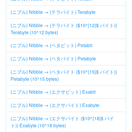
(ニブル) Nibble → (テラバイト) Terabyte
(ニブル) Nibble → (テラバイト ($10^{12}$ バイト))
Terabyte (10^12 bytes)
(ニブル) Nibble → (ペタビット) Petabit
(ニブル) Nibble → (ペタバイト) Petabyte
(ニブル) Nibble → (ペタバイト ($10^{15}$ バイト))
Petabyte (10^15 bytes)
(ニブル) Nibble → (エクサビット) Exabit
(ニブル) Nibble → (エクサバイト) Exabyte
(ニブル) Nibble → (エクサバイト ($10^{18}$ バイ
ト)) Exabyte (10^18 bytes)