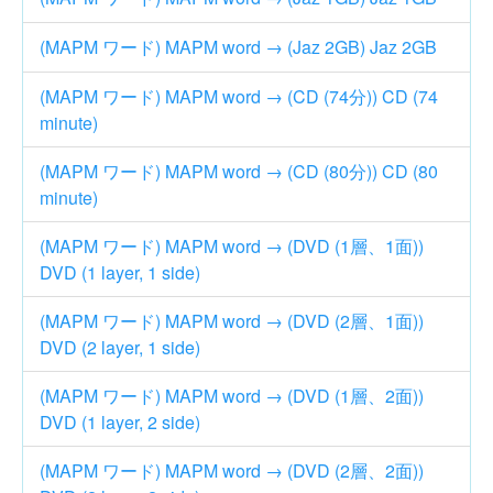
(MAPM ワード) MAPM word → (Jaz 2GB) Jaz 2GB
(MAPM ワード) MAPM word → (CD (74分)) CD (74
minute)
(MAPM ワード) MAPM word → (CD (80分)) CD (80
minute)
(MAPM ワード) MAPM word → (DVD (1層、1面))
DVD (1 layer, 1 side)
(MAPM ワード) MAPM word → (DVD (2層、1面))
DVD (2 layer, 1 side)
(MAPM ワード) MAPM word → (DVD (1層、2面))
DVD (1 layer, 2 side)
(MAPM ワード) MAPM word → (DVD (2層、2面))