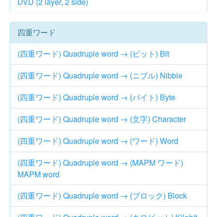
DVD (2 layer, 2 side)
四重ワード
(四重ワード) Quadruple word → (ビット) Bit
(四重ワード) Quadruple word → (ニブル) Nibble
(四重ワード) Quadruple word → (バイト) Byte
(四重ワード) Quadruple word → (文字) Character
(四重ワード) Quadruple word → (ワード) Word
(四重ワード) Quadruple word → (MAPM ワード)
MAPM word
(四重ワード) Quadruple word → (ブロック) Block