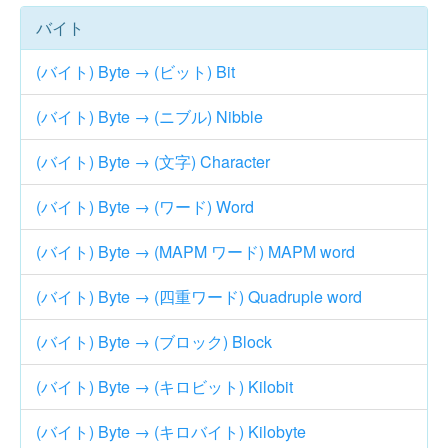
バイト
(バイト) Byte → (ビット) Bit
(バイト) Byte → (ニブル) Nibble
(バイト) Byte → (文字) Character
(バイト) Byte → (ワード) Word
(バイト) Byte → (MAPM ワード) MAPM word
(バイト) Byte → (四重ワード) Quadruple word
(バイト) Byte → (ブロック) Block
(バイト) Byte → (キロビット) Kilobit
(バイト) Byte → (キロバイト) Kilobyte