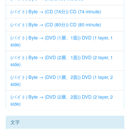
(バイト) Byte → (CD (74分)) CD (74 minute)
(バイト) Byte → (CD (80分)) CD (80 minute)
(バイト) Byte → (DVD (1層、1面)) DVD (1 layer, 1
side)
(バイト) Byte → (DVD (2層、1面)) DVD (2 layer, 1
side)
(バイト) Byte → (DVD (1層、2面)) DVD (1 layer, 2
side)
(バイト) Byte → (DVD (2層、2面)) DVD (2 layer, 2
side)
文字