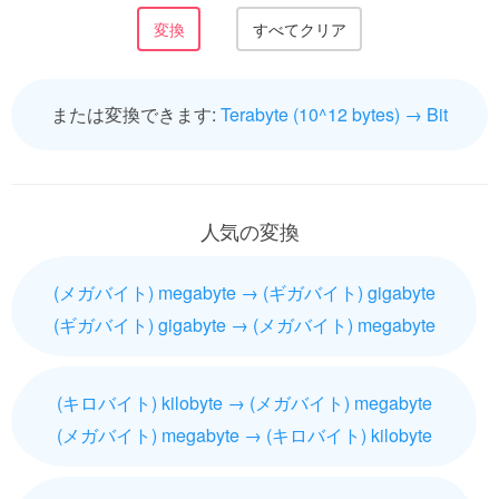
または変換できます:
Terabyte (10^12 bytes) → Bit
人気の変換
(メガバイト) megabyte → (ギガバイト) gigabyte
(ギガバイト) gigabyte → (メガバイト) megabyte
(キロバイト) kilobyte → (メガバイト) megabyte
(メガバイト) megabyte → (キロバイト) kilobyte