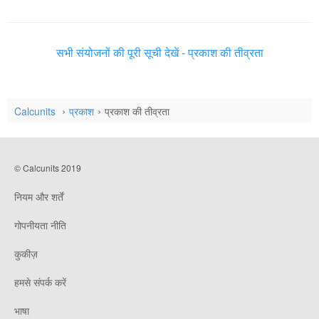
सभी संयोजनों की पूरी सूची देखें - प्रकाश की तीव्रता
Calcunits
प्रकाश
प्रकाश की तीव्रता
© Calcunits 2019
नियम और शर्तें
गोपनीयता नीति
कुकीज़
हमसे संपर्क करें
भाषा