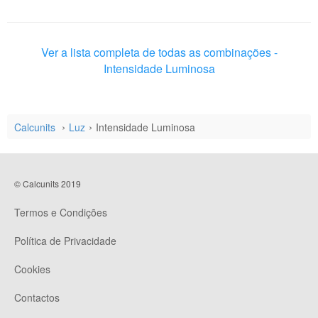
Ver a lista completa de todas as combinações -
Intensidade Luminosa
Calcunits
Luz
Intensidade Luminosa
© Calcunits 2019
Termos e Condições
Política de Privacidade
Cookies
Contactos