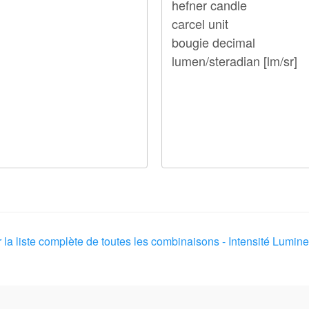
r la liste complète de toutes les combinaisons - Intensité Lumin