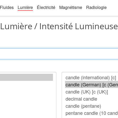
Fluides
Lumière
Électricité
Magnétisme
Radiologie
Lumière / Intensité Lumineuse