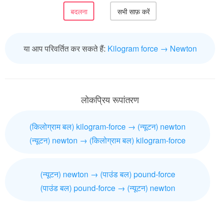
या आप परिवर्तित कर सकते हैं:
Kilogram force → Newton
लोकप्रिय रूपांतरण
(किलोग्राम बल) kilogram-force → (न्यूटन) newton
(न्यूटन) newton → (किलोग्राम बल) kilogram-force
(न्यूटन) newton → (पाउंड बल) pound-force
(पाउंड बल) pound-force → (न्यूटन) newton