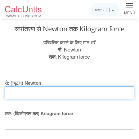
CalcUnits
भाषा -
HI
MENU
WWW.CALCUNITS.COM
रूपांतरण से Newton तक Kilogram force
परिवर्तित करने के लिए मान भरें
से
: Newton
तक
: Kilogram force
से: (न्यूटन) Newton
तक: (किलोग्राम बल) Kilogram force