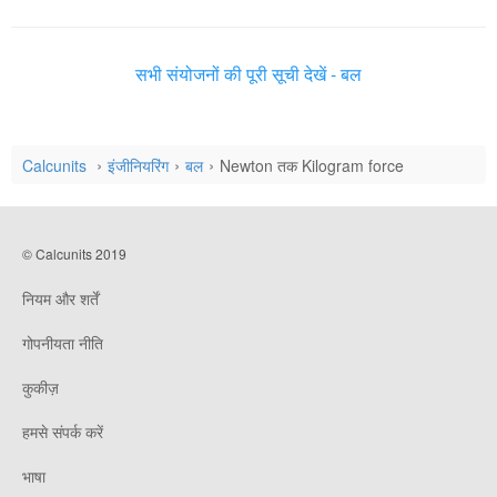
सभी संयोजनों की पूरी सूची देखें - बल
Calcunits
इंजीनियरिंग
बल
Newton तक Kilogram force
© Calcunits 2019
नियम और शर्तें
गोपनीयता नीति
कुकीज़
हमसे संपर्क करें
भाषा