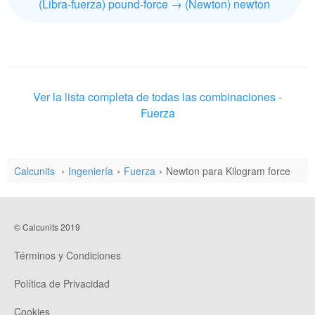
(Libra-fuerza) pound-force → (Newton) newton
Ver la lista completa de todas las combinaciones -
Fuerza
Calcunits
Ingeniería
Fuerza
Newton para Kilogram force
© Calcunits 2019
Términos y Condiciones
Política de Privacidad
Cookies