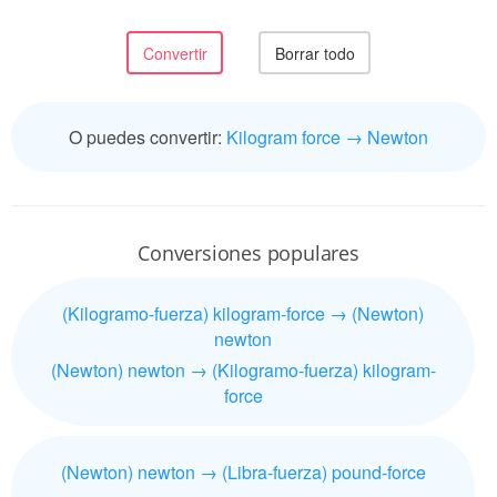
O puedes convertir:
Kilogram force → Newton
Conversiones populares
(Kilogramo-fuerza) kilogram-force → (Newton)
newton
(Newton) newton → (Kilogramo-fuerza) kilogram-
force
(Newton) newton → (Libra-fuerza) pound-force