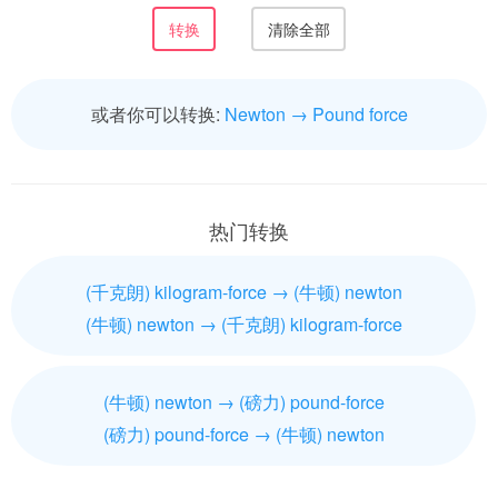
或者你可以转换:
Newton → Pound force
热门转换
(千克朗) kilogram-force → (牛顿) newton
(牛顿) newton → (千克朗) kilogram-force
(牛顿) newton → (磅力) pound-force
(磅力) pound-force → (牛顿) newton