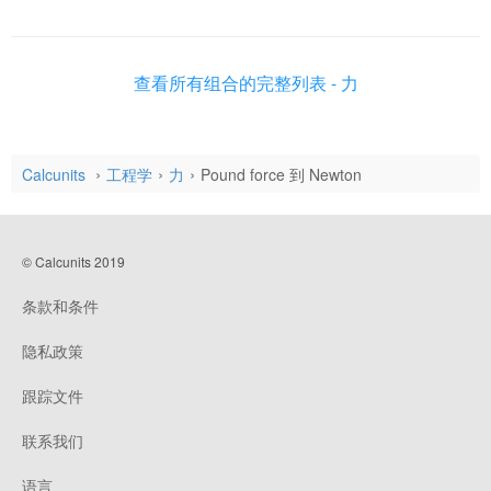
查看所有组合的完整列表 - 力
Calcunits
工程学
力
Pound force 到 Newton
© Calcunits 2019
条款和条件
隐私政策
跟踪文件
联系我们
语言