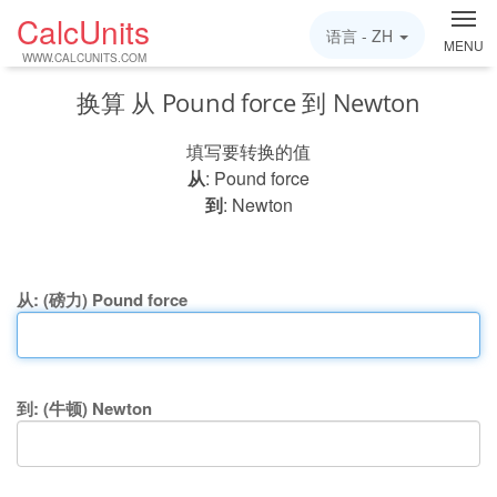
CalcUnits
语言 -
ZH
MENU
WWW.CALCUNITS.COM
换算 从 Pound force 到 Newton
填写要转换的值
从
: Pound force
到
: Newton
从: (磅力) Pound force
到: (牛顿) Newton