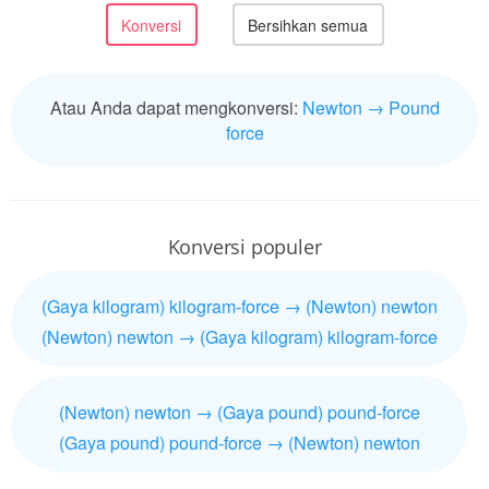
Atau Anda dapat mengkonversi:
Newton → Pound
force
Konversi populer
(Gaya kilogram) kilogram-force → (Newton) newton
(Newton) newton → (Gaya kilogram) kilogram-force
(Newton) newton → (Gaya pound) pound-force
(Gaya pound) pound-force → (Newton) newton