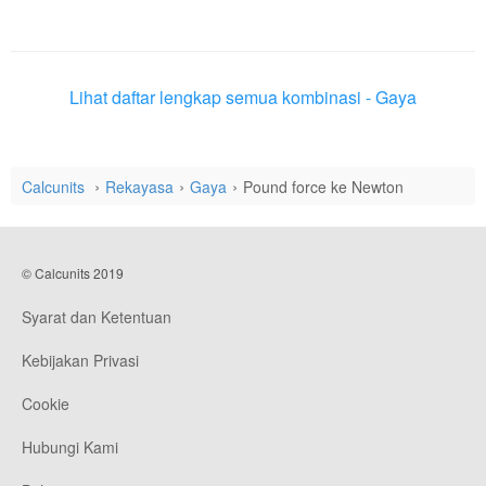
Lihat daftar lengkap semua kombinasi - Gaya
Calcunits
Rekayasa
Gaya
Pound force ke Newton
© Calcunits 2019
Syarat dan Ketentuan
Kebijakan Privasi
Cookie
Hubungi Kami