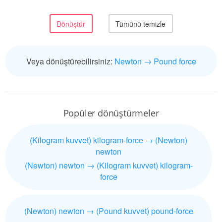
Veya dönüştürebilirsiniz:
Newton → Pound force
Popüler dönüştürmeler
(Kilogram kuvvet) kilogram-force → (Newton)
newton
(Newton) newton → (Kilogram kuvvet) kilogram-
force
(Newton) newton → (Pound kuvvet) pound-force