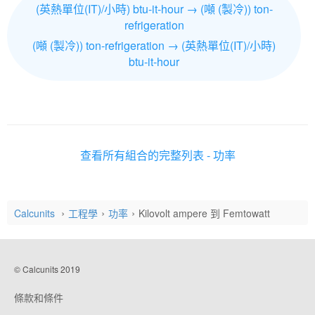
(英熱單位(IT)/小時) btu-it-hour → (噸 (製冷)) ton-
refrigeration
(噸 (製冷)) ton-refrigeration → (英熱單位(IT)/小時)
btu-it-hour
查看所有組合的完整列表 - 功率
Calcunits
工程學
功率
Kilovolt ampere 到 Femtowatt
© Calcunits 2019
條款和條件