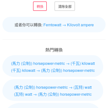
或者你可以轉換:
Femtowatt → Kilovolt ampere
熱門轉換
(馬力 (公制)) horsepower-metric → (千瓦) kilowatt
(千瓦) kilowatt → (馬力 (公制)) horsepower-metric
(馬力 (公制)) horsepower-metric → (瓦特) watt
(瓦特) watt → (馬力 (公制)) horsepower-metric