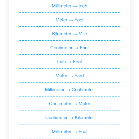
Millimeter → Inch
Meter → Foot
Kilometer → Mile
Centimeter → Foot
Inch → Foot
Meter → Yard
Millimeter → Centimeter
Centimeter → Meter
Centimeter → Kilometer
Millimeter → Foot