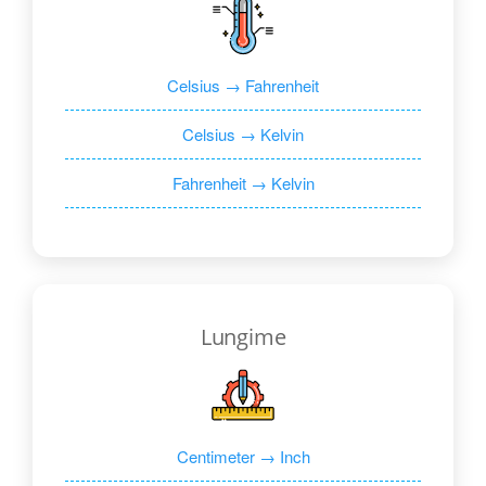
Celsius → Fahrenheit
Celsius → Kelvin
Fahrenheit → Kelvin
Lungime
Centimeter → Inch