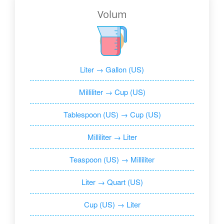
Volum
Liter → Gallon (US)
Milliliter → Cup (US)
Tablespoon (US) → Cup (US)
Milliliter → Liter
Teaspoon (US) → Milliliter
Liter → Quart (US)
Cup (US) → Liter