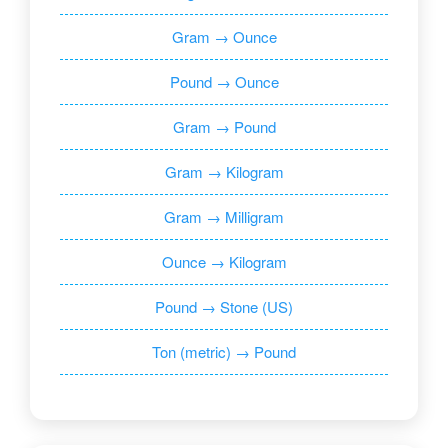
Gram → Ounce
Pound → Ounce
Gram → Pound
Gram → Kilogram
Gram → Milligram
Ounce → Kilogram
Pound → Stone (US)
Ton (metric) → Pound