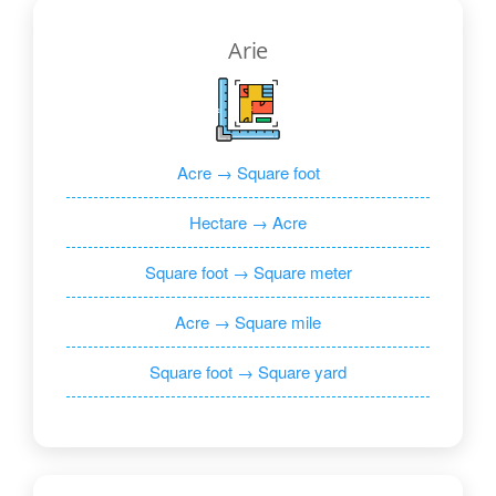
Arie
Acre → Square foot
Hectare → Acre
Square foot → Square meter
Acre → Square mile
Square foot → Square yard