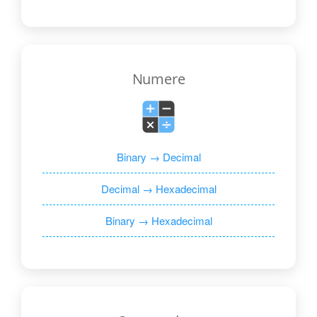
Numere
Binary → Decimal
Decimal → Hexadecimal
Binary → Hexadecimal