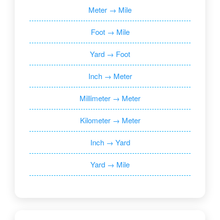
Meter → Mile
Foot → Mile
Yard → Foot
Inch → Meter
Millimeter → Meter
Kilometer → Meter
Inch → Yard
Yard → Mile