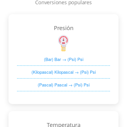
Conversiones populares
Presión
(Bar) Bar → (Psi) Psi
(Kilopascal) Kilopascal → (Psi) Psi
(Pascal) Pascal → (Psi) Psi
Temperatura