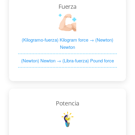
Fuerza
(Kilogramo-fuerza) Kilogram force → (Newton)
Newton
(Newton) Newton → (Libra-fuerza) Pound force
Potencia