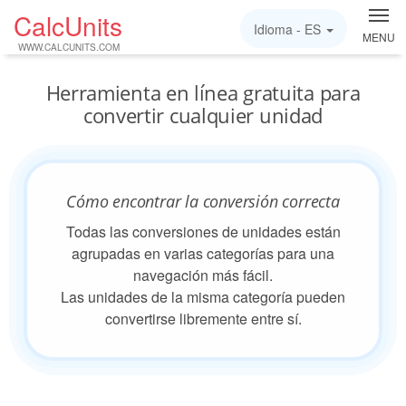
CalcUnits
Idioma -
ES
MENU
WWW.CALCUNITS.COM
Herramienta en línea gratuita para
convertir cualquier unidad
Cómo encontrar la conversión correcta
Todas las conversiones de unidades están
agrupadas en varias categorías para una
navegación más fácil.
Las unidades de la misma categoría pueden
convertirse libremente entre sí.