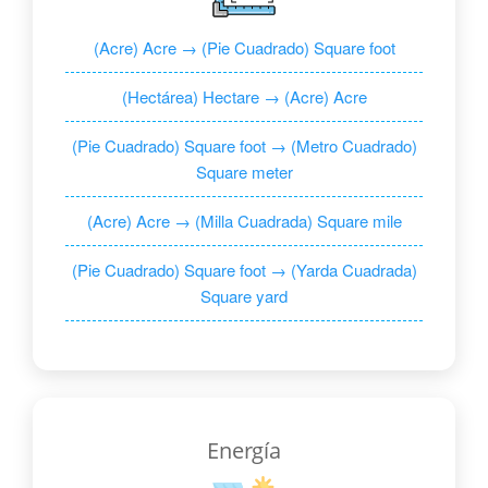
(Acre) Acre → (Pie Cuadrado) Square foot
(Hectárea) Hectare → (Acre) Acre
(Pie Cuadrado) Square foot → (Metro Cuadrado)
Square meter
(Acre) Acre → (Milla Cuadrada) Square mile
(Pie Cuadrado) Square foot → (Yarda Cuadrada)
Square yard
Energía