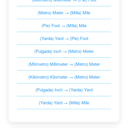
(Metro) Meter → (Milla) Mile
(Pie) Foot → (Milla) Mile
(Yarda) Yard → (Pie) Foot
(Pulgada) Inch → (Metro) Meter
(Milímetro) Millimeter → (Metro) Meter
(Kilómetro) Kilometer → (Metro) Meter
(Pulgada) Inch → (Yarda) Yard
(Yarda) Yard → (Milla) Mile