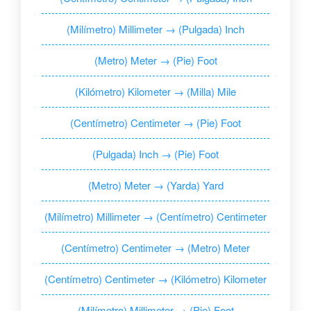
(Milímetro) Millimeter → (Pulgada) Inch
(Metro) Meter → (Pie) Foot
(Kilómetro) Kilometer → (Milla) Mile
(Centímetro) Centimeter → (Pie) Foot
(Pulgada) Inch → (Pie) Foot
(Metro) Meter → (Yarda) Yard
(Milímetro) Millimeter → (Centímetro) Centimeter
(Centímetro) Centimeter → (Metro) Meter
(Centímetro) Centimeter → (Kilómetro) Kilometer
(Milímetro) Millimeter → (Pie) Foot