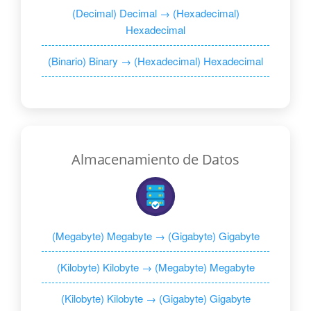
(Decimal) Decimal → (Hexadecimal)
Hexadecimal
(Binario) Binary → (Hexadecimal) Hexadecimal
Almacenamiento de Datos
(Megabyte) Megabyte → (Gigabyte) Gigabyte
(Kilobyte) Kilobyte → (Megabyte) Megabyte
(Kilobyte) Kilobyte → (Gigabyte) Gigabyte