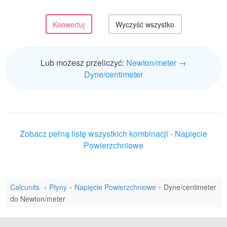
Lub możesz przeliczyć:
Newton/meter →
Dyne/centimeter
Zobacz pełną listę wszystkich kombinacji - Napięcie
Powierzchniowe
Calcunits
Płyny
Napięcie Powierzchniowe
Dyne/centimeter
do Newton/meter