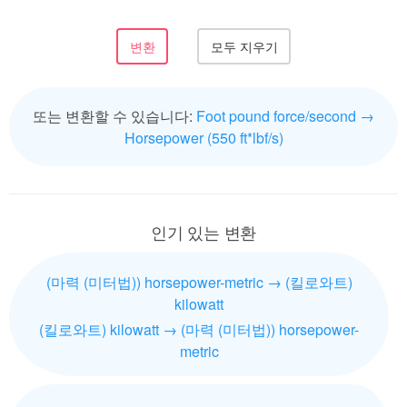
또는 변환할 수 있습니다:
Foot pound force/second →
Horsepower (550 ft*lbf/s)
인기 있는 변환
(마력 (미터법)) horsepower-metric → (킬로와트)
kilowatt
(킬로와트) kilowatt → (마력 (미터법)) horsepower-
metric