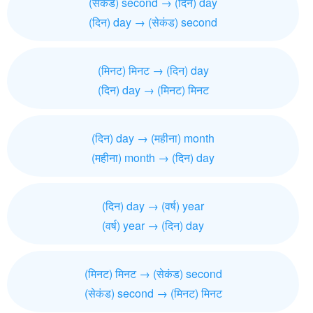
(सेकंड) second → (दिन) day
(दिन) day → (सेकंड) second
(मिनट) मिनट → (दिन) day
(दिन) day → (मिनट) मिनट
(दिन) day → (महीना) month
(महीना) month → (दिन) day
(दिन) day → (वर्ष) year
(वर्ष) year → (दिन) day
(मिनट) मिनट → (सेकंड) second
(सेकंड) second → (मिनट) मिनट