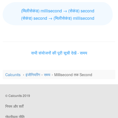
(मिलीसेकंड) millisecond → (सेकंड) second
(सेकंड) second → (मिलीसेकंड) millisecond
सभी संयोजनों की पूरी सूची देखें - समय
Calcunits
इंजीनियरिंग
समय
Millisecond तक Second
© Calcunits 2019
नियम और शर्तें
गोपनीयता नीति