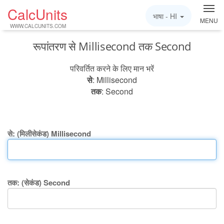
CalcUnits
भाषा -
HI
MENU
WWW.CALCUNITS.COM
रूपांतरण से Millisecond तक Second
परिवर्तित करने के लिए मान भरें
से
: Millisecond
तक
: Second
से: (मिलीसेकंड) Millisecond
तक: (सेकंड) Second